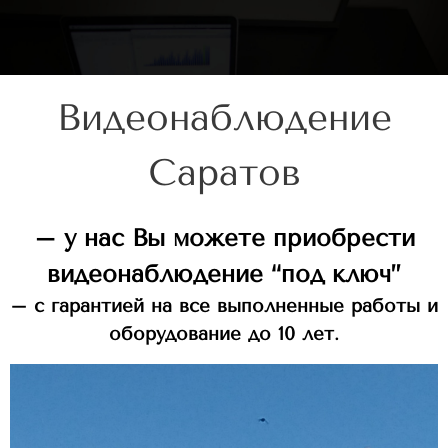
Видеонаблюдение
Саратов
– у нас Вы можете приобрести
видеонаблюдение “под ключ”
– с гарантией на все выполненные работы и
оборудование
до 10 лет
.